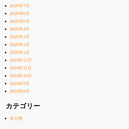
2025年7月
2025年6月
2025年5月
2025年4月
2025年3月
2025年2月
2025年1月
2024年12月
2024年11月
2024年10月
2024年9月
2024年8月
カテゴリー
未分類