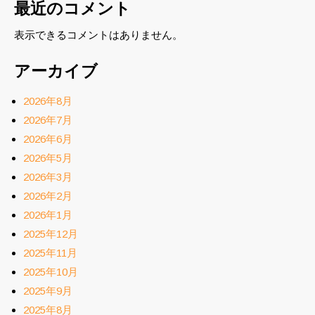
最近のコメント
表示できるコメントはありません。
アーカイブ
2026年8月
2026年7月
2026年6月
2026年5月
2026年3月
2026年2月
2026年1月
2025年12月
2025年11月
2025年10月
2025年9月
2025年8月