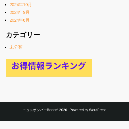
2024年10月
2024年9月
2024年8月
カテゴリー
未分類
ニュスボンバーBooon!
2026 . Powered by WordPress