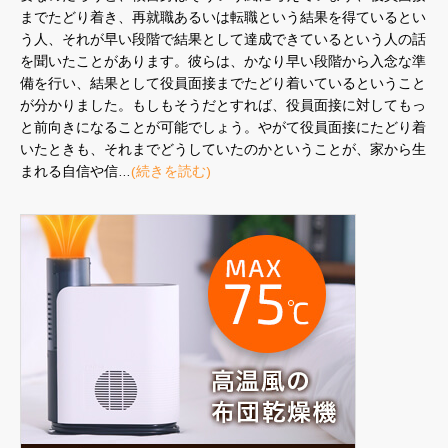
までたどり着き、再就職あるいは転職という結果を得ているとい
う人、それが早い段階で結果として達成できているという人の話
を聞いたことがあります。彼らは、かなり早い段階から入念な準
備を行い、結果として役員面接までたどり着いているということ
が分かりました。もしもそうだとすれば、役員面接に対してもっ
と前向きになることが可能でしょう。やがて役員面接にたどり着
いたときも、それまでどうしていたのかということが、家から生
まれる自信や信…
(続きを読む)