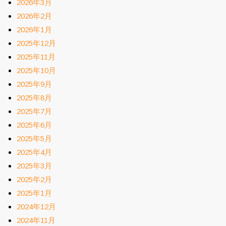
2026年3月
2026年2月
2026年1月
2025年12月
2025年11月
2025年10月
2025年9月
2025年8月
2025年7月
2025年6月
2025年5月
2025年4月
2025年3月
2025年2月
2025年1月
2024年12月
2024年11月