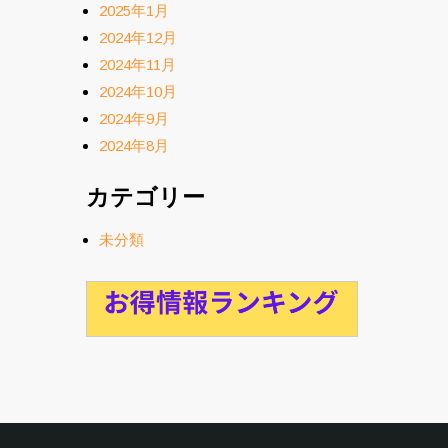
2025年1月
2024年12月
2024年11月
2024年10月
2024年9月
2024年8月
カテゴリー
未分類