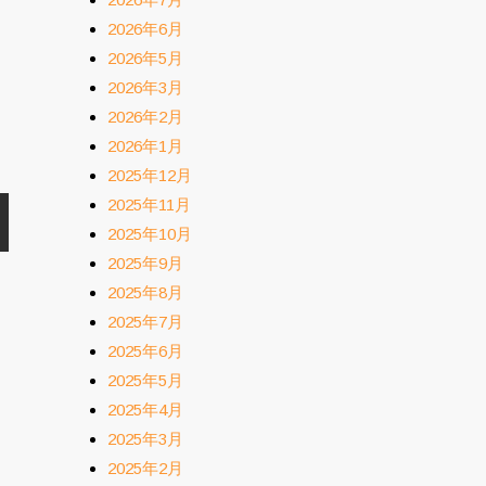
2026年6月
2026年5月
2026年3月
2026年2月
2026年1月
2025年12月
2025年11月
2025年10月
2025年9月
2025年8月
2025年7月
2025年6月
2025年5月
2025年4月
2025年3月
2025年2月