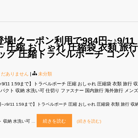
!クーポン利用で984円~♪9/11
 圧縮 おしゃれ 圧縮袋 衣類 旅行
ッグ 圧縮トラベルポーチ コンパ
まだありません
|
未分類
11 1:59まで】トラベルポーチ 圧縮 おしゃれ 圧縮袋 衣類 旅行 収
パクト 収納 水洗い可 仕切り ファスナー 国内旅行 海外旅行 メン
♪9/11 1:59まで】トラベルポーチ 圧縮 おしゃれ 圧縮袋 衣類 旅行 収
続きを読む
 収納 水洗い可 …
(続きを読む)