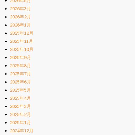
2026年5月
2026年3月
2026年2月
2026年1月
2025年12月
2025年11月
2025年10月
2025年9月
2025年8月
2025年7月
2025年6月
2025年5月
2025年4月
2025年3月
2025年2月
2025年1月
2024年12月