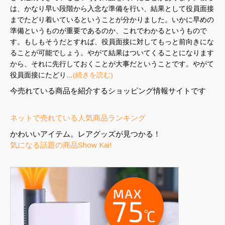
は、かなり早い段階から入念な準備を行い、結果として役員面接
までたどり着いているということが分かりました。いかに早めの
準備というものが重要であるのか、これでわかるというもので
す。もしもそうだとすれば、役員面接に対してもっと前向きにな
ることが可能でしょう。やがて結果はついてくることになります
から、それに先行しておくことが大事だということです。やがて
役員面接にたどり…
(続きを読む)
今売れている商品を紹介するショッピング情報サイトです
ネットで売れている人気商品ランキング
かわいいアイテム。レアグッズが見つかる！
気になる話題の商品Show Kai!