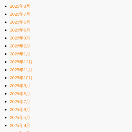
2026年8月
2026年7月
2026年6月
2026年5月
2026年3月
2026年2月
2026年1月
2025年12月
2025年11月
2025年10月
2025年9月
2025年8月
2025年7月
2025年6月
2025年5月
2025年4月