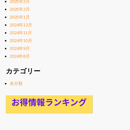
2025年3月
2025年2月
2025年1月
2024年12月
2024年11月
2024年10月
2024年9月
2024年8月
カテゴリー
未分類