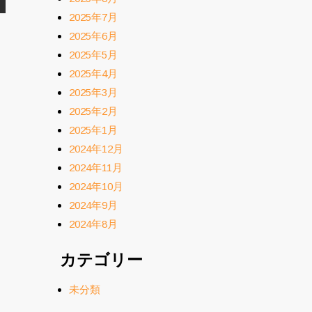
2025年7月
2025年6月
2025年5月
2025年4月
2025年3月
2025年2月
2025年1月
2024年12月
2024年11月
2024年10月
2024年9月
2024年8月
カテゴリー
未分類