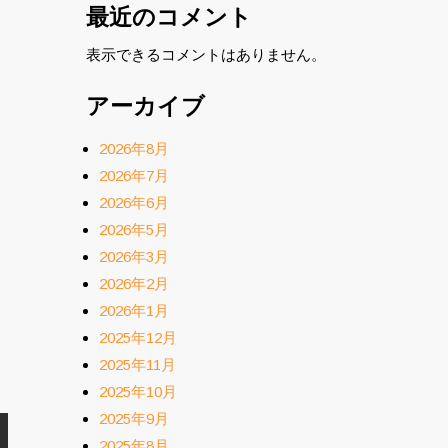
最近のコメント
表示できるコメントはありません。
アーカイブ
2026年8月
2026年7月
2026年6月
2026年5月
2026年3月
2026年2月
2026年1月
2025年12月
2025年11月
2025年10月
2025年9月
2025年8月