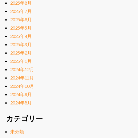
2025年8月
2025年7月
2025年6月
2025年5月
2025年4月
2025年3月
2025年2月
2025年1月
2024年12月
2024年11月
2024年10月
2024年9月
2024年8月
カテゴリー
未分類