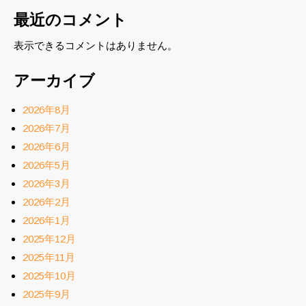
最近のコメント
表示できるコメントはありません。
アーカイブ
2026年8月
2026年7月
2026年6月
2026年5月
2026年3月
2026年2月
2026年1月
2025年12月
2025年11月
2025年10月
2025年9月