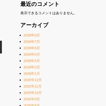
最近のコメント
表示できるコメントはありません。
アーカイブ
2026年8月
2026年7月
2026年6月
2026年5月
2026年3月
2026年2月
2026年1月
2025年12月
2025年11月
2025年10月
2025年9月
2025年8月