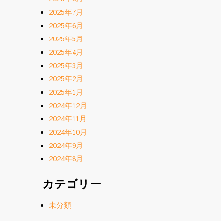
2025年7月
2025年6月
2025年5月
2025年4月
2025年3月
2025年2月
2025年1月
2024年12月
2024年11月
2024年10月
2024年9月
2024年8月
カテゴリー
未分類