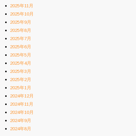
2025年11月
2025年10月
2025年9月
2025年8月
2025年7月
2025年6月
2025年5月
2025年4月
2025年3月
2025年2月
2025年1月
2024年12月
2024年11月
2024年10月
2024年9月
2024年8月