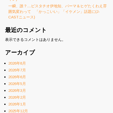
一瞬、誰？…ピスタチオ伊地知、パーマ＆ヒゲたくわえ雰
囲気変わって 「かっこいい」「イケメン」話題に(J-
CASTニュース)
最近のコメント
表示できるコメントはありません。
アーカイブ
2026年8月
2026年7月
2026年6月
2026年5月
2026年3月
2026年2月
2026年1月
2025年12月