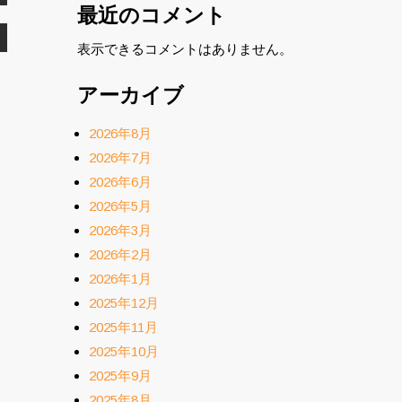
最近のコメント
表示できるコメントはありません。
アーカイブ
2026年8月
2026年7月
2026年6月
2026年5月
2026年3月
2026年2月
2026年1月
2025年12月
2025年11月
2025年10月
2025年9月
2025年8月