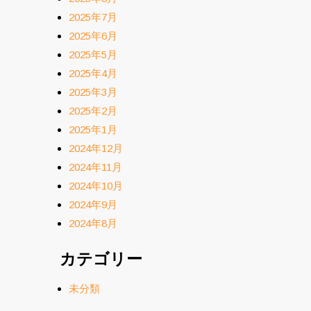
2025年7月
2025年6月
2025年5月
2025年4月
2025年3月
2025年2月
2025年1月
2024年12月
2024年11月
2024年10月
2024年9月
2024年8月
カテゴリー
未分類