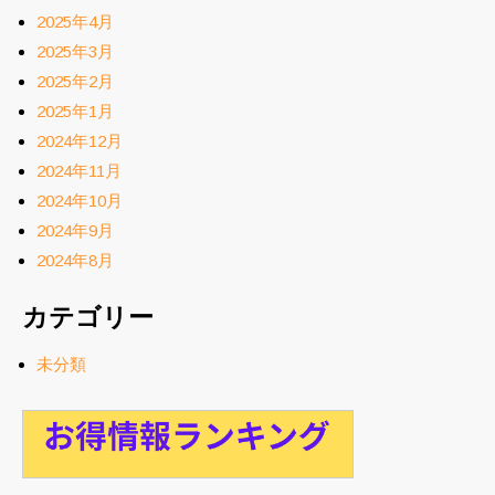
2025年4月
2025年3月
2025年2月
2025年1月
2024年12月
2024年11月
2024年10月
2024年9月
2024年8月
カテゴリー
未分類