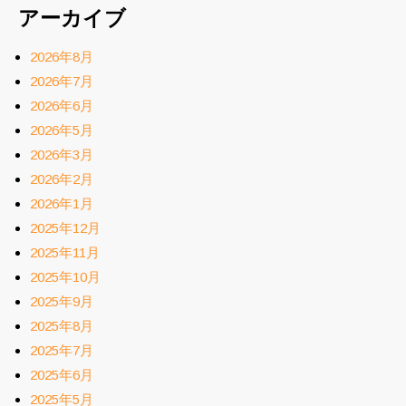
アーカイブ
2026年8月
2026年7月
2026年6月
2026年5月
2026年3月
2026年2月
2026年1月
2025年12月
2025年11月
2025年10月
2025年9月
2025年8月
2025年7月
2025年6月
2025年5月