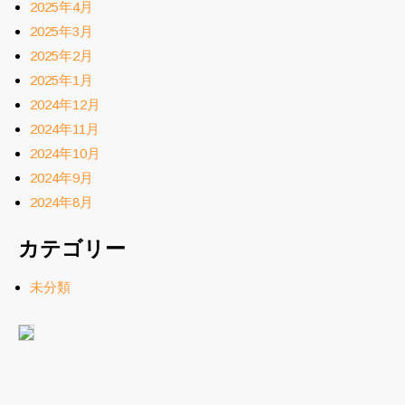
2025年4月
2025年3月
2025年2月
2025年1月
2024年12月
2024年11月
2024年10月
2024年9月
2024年8月
カテゴリー
未分類