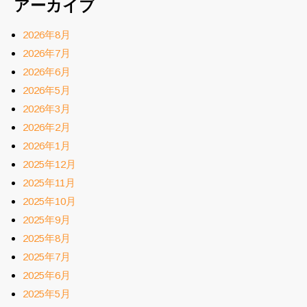
アーカイブ
2026年8月
2026年7月
2026年6月
2026年5月
2026年3月
2026年2月
2026年1月
2025年12月
2025年11月
2025年10月
2025年9月
2025年8月
2025年7月
2025年6月
2025年5月