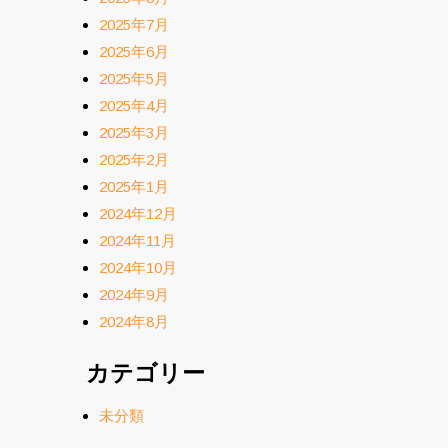
2025年7月
2025年6月
2025年5月
2025年4月
2025年3月
2025年2月
2025年1月
2024年12月
2024年11月
2024年10月
2024年9月
2024年8月
カテゴリー
未分類