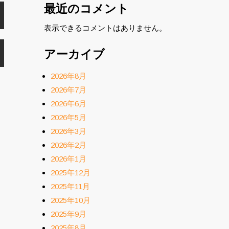
最近のコメント
表示できるコメントはありません。
アーカイブ
2026年8月
2026年7月
2026年6月
2026年5月
2026年3月
2026年2月
2026年1月
2025年12月
2025年11月
2025年10月
2025年9月
2025年8月