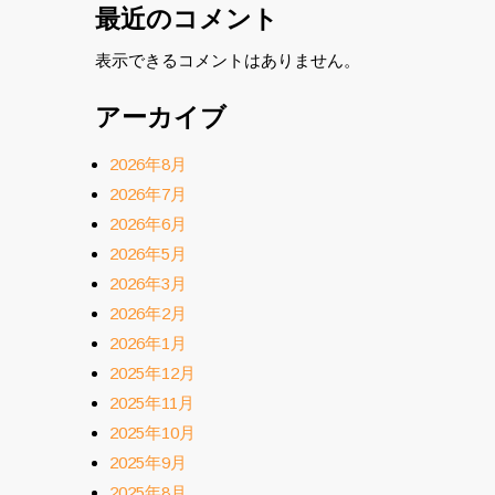
最近のコメント
表示できるコメントはありません。
アーカイブ
2026年8月
2026年7月
2026年6月
2026年5月
2026年3月
2026年2月
2026年1月
2025年12月
2025年11月
2025年10月
2025年9月
2025年8月