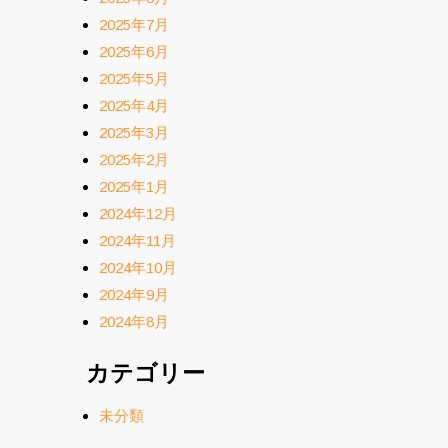
2025年7月
2025年6月
2025年5月
2025年4月
2025年3月
2025年2月
2025年1月
2024年12月
2024年11月
2024年10月
2024年9月
2024年8月
カテゴリー
未分類