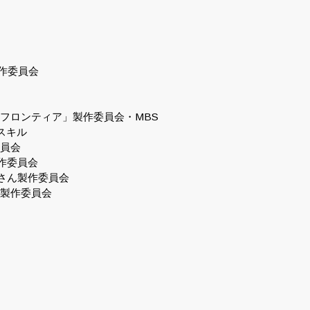
製作委員会
フロンティア」製作委員会・MBS
スキル
委員会
作委員会
じさん製作委員会
剣製作委員会