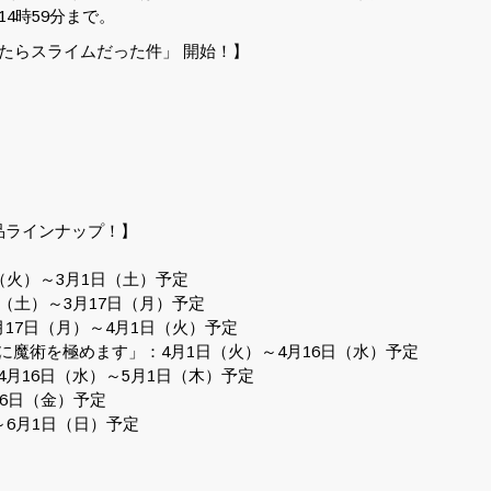
4時59分まで。
したらスライムだった件」 開始！】
品ラインナップ！】
（火）～3月1日（土）予定
（土）～3月17日（月）予定
17日（月）～4月1日（火）予定
魔術を極めます」：4月1日（火）～4月16日（水）予定
月16日（水）～5月1日（木）予定
16日（金）予定
～6月1日（日）予定