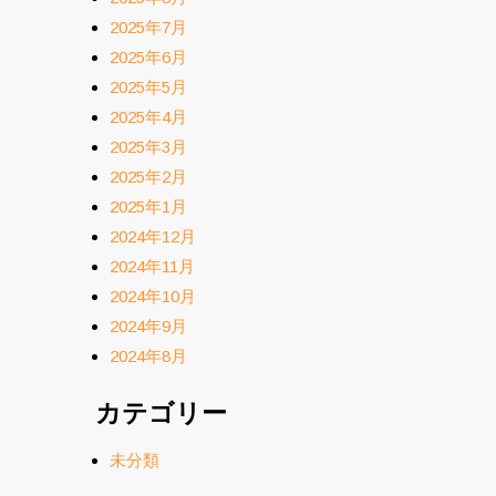
2025年7月
2025年6月
2025年5月
2025年4月
2025年3月
2025年2月
2025年1月
2024年12月
2024年11月
2024年10月
2024年9月
2024年8月
カテゴリー
未分類