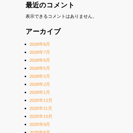
最近のコメント
表示できるコメントはありません。
アーカイブ
2026年8月
2026年7月
2026年6月
2026年5月
2026年3月
2026年2月
2026年1月
2025年12月
2025年11月
2025年10月
2025年9月
2025年8月