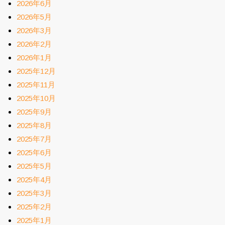
2026年6月
2026年5月
2026年3月
2026年2月
2026年1月
2025年12月
2025年11月
2025年10月
2025年9月
2025年8月
2025年7月
2025年6月
2025年5月
2025年4月
2025年3月
2025年2月
2025年1月