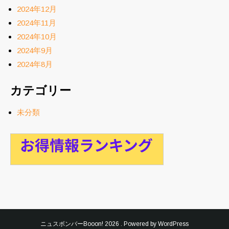
2024年12月
2024年11月
2024年10月
2024年9月
2024年8月
カテゴリー
未分類
ニュスボンバーBooon!
2026 . Powered by WordPress