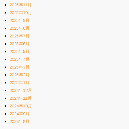
2025年11月
2025年10月
2025年9月
2025年8月
2025年7月
2025年6月
2025年5月
2025年4月
2025年3月
2025年2月
2025年1月
2024年12月
2024年11月
2024年10月
2024年9月
2024年8月