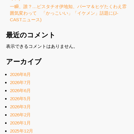
一瞬、誰？…ピスタチオ伊地知、パーマ＆ヒゲたくわえ雰
囲気変わって 「かっこいい」「イケメン」話題に(J-
CASTニュース)
最近のコメント
表示できるコメントはありません。
アーカイブ
2026年8月
2026年7月
2026年6月
2026年5月
2026年3月
2026年2月
2026年1月
2025年12月