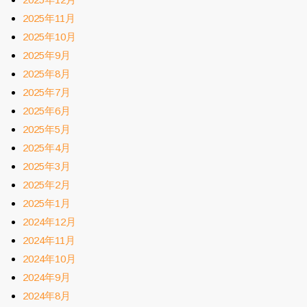
2025年11月
2025年10月
2025年9月
2025年8月
2025年7月
2025年6月
2025年5月
2025年4月
2025年3月
2025年2月
2025年1月
2024年12月
2024年11月
2024年10月
2024年9月
2024年8月