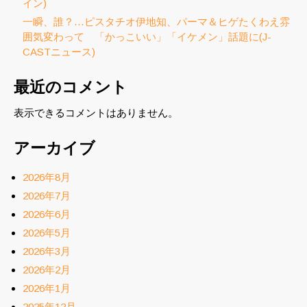
イン)
一瞬、誰？…ピスタチオ伊地知、パーマ＆ヒゲたくわえ雰
囲気変わって 「かっこいい」「イケメン」話題に(J-
CASTニュース)
最近のコメント
表示できるコメントはありません。
アーカイブ
2026年8月
2026年7月
2026年6月
2026年5月
2026年3月
2026年2月
2026年1月
2025年12月