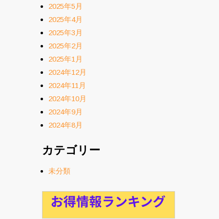
2025年5月
2025年4月
2025年3月
2025年2月
2025年1月
2024年12月
2024年11月
2024年10月
2024年9月
2024年8月
カテゴリー
未分類