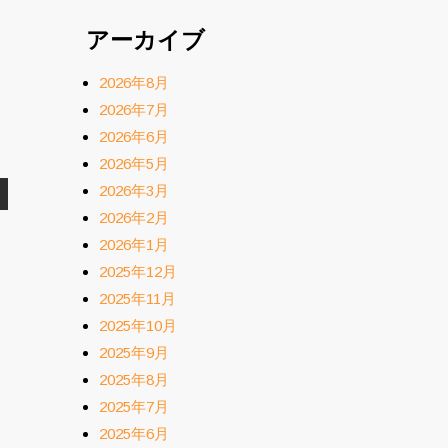
アーカイブ
2026年8月
2026年7月
2026年6月
2026年5月
2026年3月
2026年2月
2026年1月
2025年12月
2025年11月
2025年10月
2025年9月
2025年8月
2025年7月
2025年6月