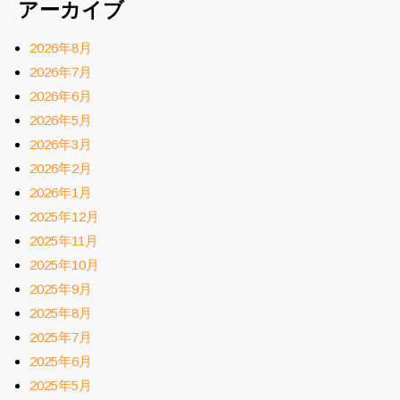
アーカイブ
2026年8月
2026年7月
2026年6月
2026年5月
2026年3月
2026年2月
2026年1月
2025年12月
2025年11月
2025年10月
2025年9月
2025年8月
2025年7月
2025年6月
2025年5月