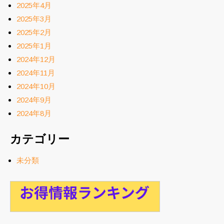
2025年4月
2025年3月
2025年2月
2025年1月
2024年12月
2024年11月
2024年10月
2024年9月
2024年8月
カテゴリー
未分類