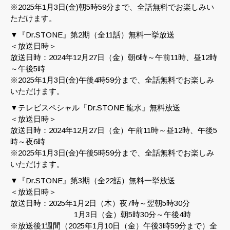
※2025年1月3日(金)朝5時59分まで、全話無料でお楽しみい
ただけます。
▼『Dr.STONE』第2期（全11話）無料一挙放送
＜放送日時＞
放送日時：2024年12月27日（金）朝6時～午前11時、昼12時
～午後5時
※2025年1月3日(金)午後4時59分まで、全話無料でお楽しみ
いただけます。
▼テレビスペシャル『Dr.STONE 龍水』無料放送
＜放送日時＞
放送日時：2024年12月27日（金）午前11時～昼12時、午後5
時～夜6時
※2025年1月3日(金)午後5時59分まで、全話無料でお楽しみ
いただけます。
▼『Dr.STONE』第3期（全22話）無料一挙放送
＜放送日時＞
放送日時：2025年1月2日（木）夜7時～翌朝5時30分
1月3日（金）朝5時30分～午後4時
※放送後1週間（2025年1月10日（金）午後3時59分まで）全