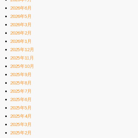
2026年6月
2026年5月
2026年3月
2026年2月
2026年1月
2025年12月
2025年11月
2025年10月
2025年9月
2025年8月
2025年7月
2025年6月
2025年5月
2025年4月
2025年3月
2025年2月