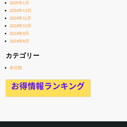
2025年1月
2024年12月
2024年11月
2024年10月
2024年9月
2024年8月
カテゴリー
未分類